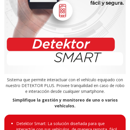
Sistema que permite interactuar con el vehículo equipado con
nuestro DETEKTOR PLUS. Provee tranquilidad en caso de robo
e interacción desde cualquier smartphone.
Simplifique la gestión y monitoreo de uno o varios
vehículos.
Detektor Smart: La solución diseñada para que
interactúe con sus vehículos, de manera remota, fácil