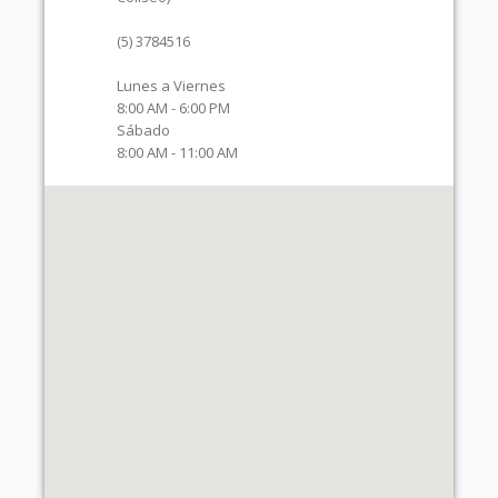
(5) 3784516
Lunes a Viernes
8:00 AM - 6:00 PM
Sábado
8:00 AM - 11:00 AM