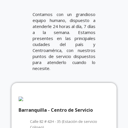
Contamos con un grandioso
equipo humano, dispuesto a
atenderle 24 horas al día, 7 días
a la semana. Estamos
presentes en las principales
ciudades del país y
Centroamérica, con nuestros
puntos de servicio dispuestos
para atenderlo cuando lo
necesite.
Barranquilla - Centro de Servicio
Calle 82 # 42H - 35 (Estación de servicio
Coliseo)