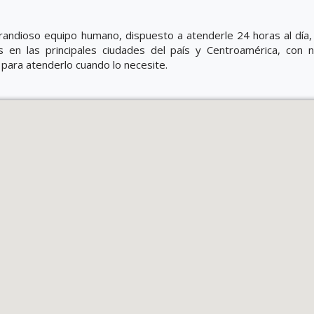
andioso equipo humano, dispuesto a atenderle 24 horas al día, 
 en las principales ciudades del país y Centroamérica, con 
 para atenderlo cuando lo necesite.