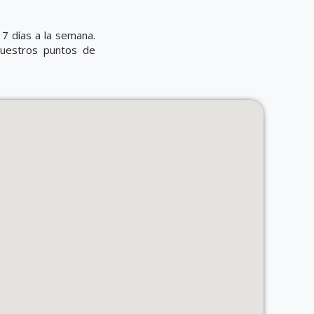
7 días a la semana.
nuestros puntos de