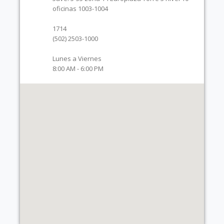
oficinas 1003-1004
1714
(502) 2503-1000
Lunes a Viernes
8:00 AM - 6:00 PM