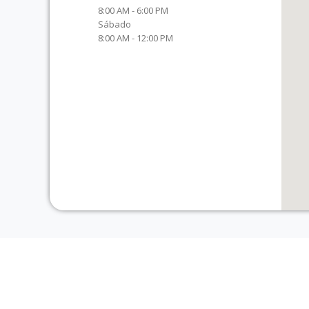
8:00 AM - 6:00 PM
Sábado
8:00 AM - 12:00 PM