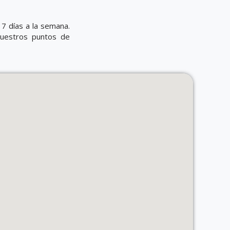
7 días a la semana.
nuestros puntos de