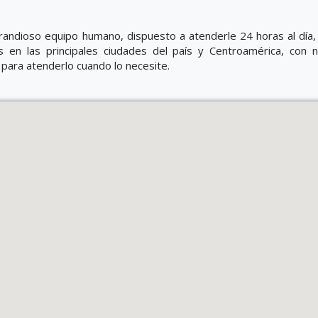
andioso equipo humano, dispuesto a atenderle 24 horas al día, 
 en las principales ciudades del país y Centroamérica, con 
 para atenderlo cuando lo necesite.