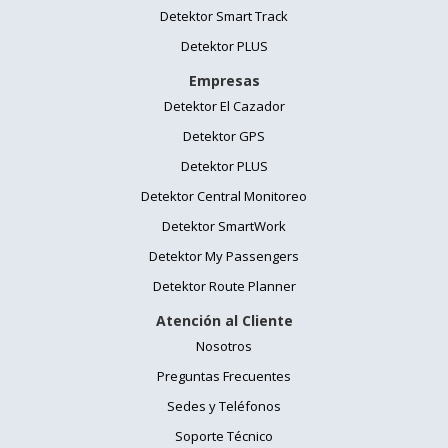
Detektor Smart Track
Detektor PLUS
Empresas
Detektor El Cazador
Detektor GPS
Detektor PLUS
Detektor Central Monitoreo
Detektor SmartWork
Detektor My Passengers
Detektor Route Planner
Atención al Cliente
Nosotros
Preguntas Frecuentes
Sedes y Teléfonos
Soporte Técnico