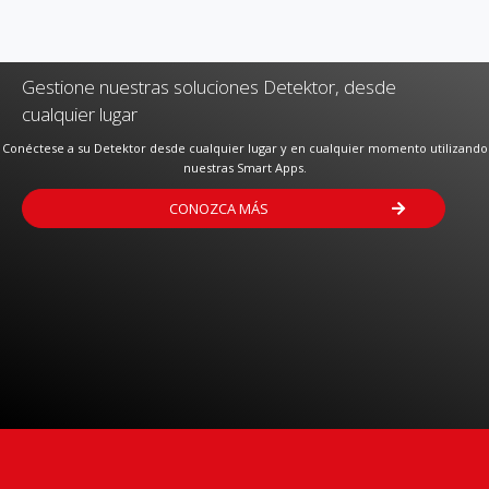
Detektor Smart
Gestione nuestras soluciones Detektor, desde
cualquier lugar
Conéctese a su Detektor desde cualquier lugar y en cualquier momento utilizando
nuestras Smart Apps.
CONOZCA MÁS
