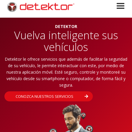
DETEKTOR
Vuelva inteligente sus
vehículos
Detektor le ofrece servicios que además de facilitar la seguridad
de su vehículo, le permite interactuar con este, por medio de
nuestra aplicación móvil. Esté seguro, controle y monitoreé su
vehículo desde su smartphone o computador, de forma fácil y
segura.
CONOZCA NUESTROS SERVICIOS
