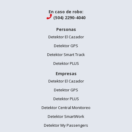
En caso de robo:

(504) 2290-4040
Personas
Detektor El Cazador
Detektor GPS
Detektor Smart Track
Detektor PLUS
Empresas
Detektor El Cazador
Detektor GPS
Detektor PLUS
Detektor Central Monitoreo
Detektor SmartWork
Detektor My Passengers