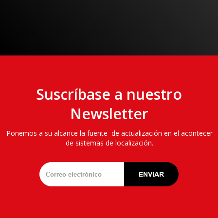
Suscríbase a nuestro
Newsletter
Ponemos a su alcance la fuente de actualización en el acontecer
de sistemas de localización.