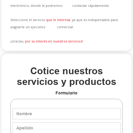
electrónico, donde le podremos contactar rápidamente.
Seleccione el servicio
que le interesa,
ya que es indispensable para
asignarle un ejecutivo comercial.
¡Gracias,
por su interés en nuestros servicios!
Cotice nuestros
servicios y productos
Formulario