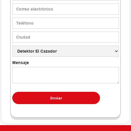
Mensaje