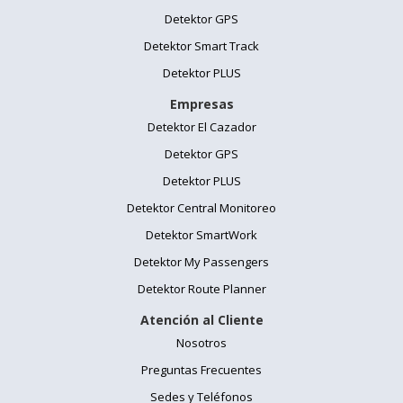
Detektor GPS
Detektor Smart Track
Detektor PLUS
Empresas
Detektor El Cazador
Detektor GPS
Detektor PLUS
Detektor Central Monitoreo
Detektor SmartWork
Detektor My Passengers
Detektor Route Planner
Atención al Cliente
Nosotros
Preguntas Frecuentes
Sedes y Teléfonos