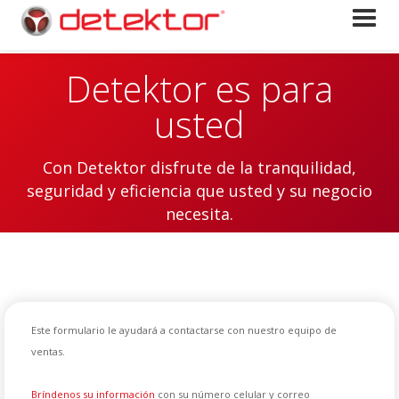
Detektor es para
usted
Con Detektor disfrute de la tranquilidad,
seguridad y eficiencia que usted y su negocio
necesita.
Este formulario le ayudará a contactarse con nuestro equipo de
ventas.
Bríndenos su información
con su número celular y correo