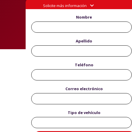
Solicite más información

Nombre
Apellido
Teléfono
Correo electrónico
Tipo de vehículo