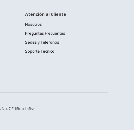
Atención al Cliente
Nosotros
Preguntas Frecuentes
Sedes y Teléfonos
Soporte Técnico
No. 7 Edificio Lafise