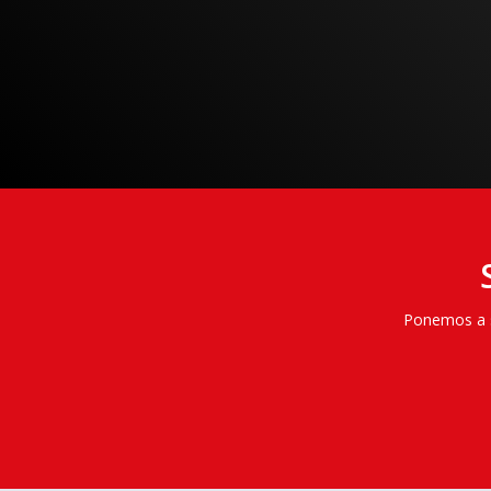
Ponemos a su