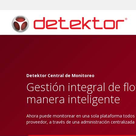
Detektor Central de Monitoreo
Gestión integral de fl
manera inteligente
Ahora puede monitorear en una sola plataforma todos s
proveedor, a través de una administración centralizada