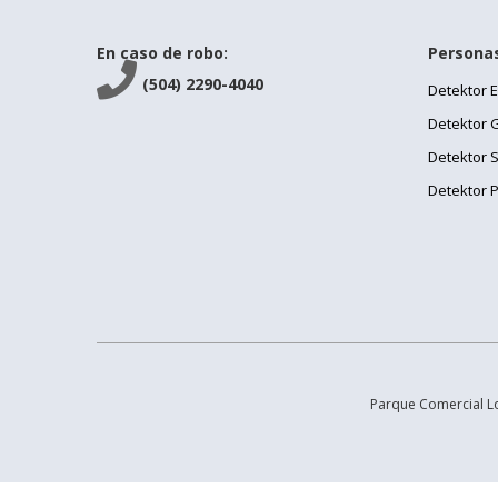
En caso de robo:
Persona

(504) 2290-4040
Detektor 
Detektor 
Detektor 
Detektor 
Parque Comercial Los