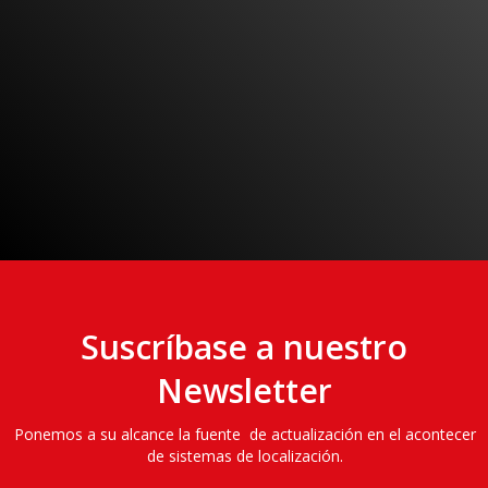
Empiece a sentirse seguro
Solicitar más información

Suscríbase a nuestro
Newsletter
Ponemos a su alcance la fuente de actualización en el acontecer
de sistemas de localización.