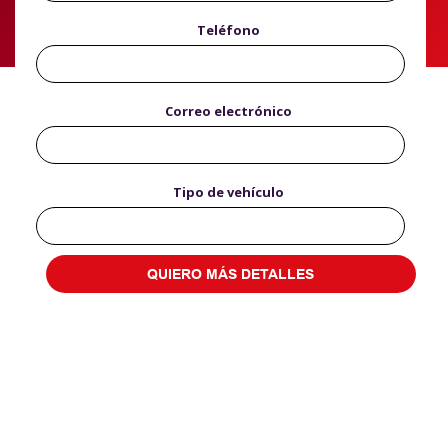
Teléfono
Correo electrónico
Tipo de vehículo