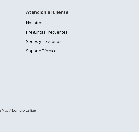
Atención al Cliente
Nosotros
Preguntas Frecuentes
Sedes y Teléfonos
Soporte Técnico
No. 7 Edificio Lafise